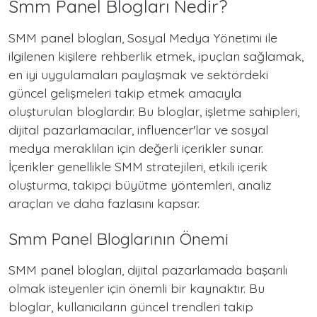
Smm Panel Blogları Nedir?
SMM panel blogları, Sosyal Medya Yönetimi ile
ilgilenen kişilere rehberlik etmek, ipuçları sağlamak,
en iyi uygulamaları paylaşmak ve sektördeki
güncel gelişmeleri takip etmek amacıyla
oluşturulan bloglardır. Bu bloglar, işletme sahipleri,
dijital pazarlamacılar, influencer'lar ve sosyal
medya meraklıları için değerli içerikler sunar.
İçerikler genellikle SMM stratejileri, etkili içerik
oluşturma, takipçi büyütme yöntemleri, analiz
araçları ve daha fazlasını kapsar.
Smm Panel Bloglarının Önemi
SMM panel blogları, dijital pazarlamada başarılı
olmak isteyenler için önemli bir kaynaktır. Bu
bloglar, kullanıcıların güncel trendleri takip