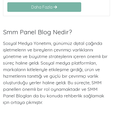
Daha Fazla
Smm Panel Blog Nedir?
Sosyal Medya Yönetimi, günümüz dijital çağında
işletmelerin ve bireylerin çevrimiçi varlıklarını
yönetme ve büyütme stratejilerini içeren önemli bir
süreç haline geldi. Sosyal medya platformları,
markaların kitleleriyle etkileşime girdiği, ürün ve
hizmetlerini tanıttığı ve güçlü bir çevrimiçi varlık
oluşturduğu yerler haline geldi. Bu süreçte, SMM
panelleri önemli bir rol oynamaktadır ve SMM
Panel Blogları da bu konuda rehberlik sağlamak
için ortaya çıkmıştır.