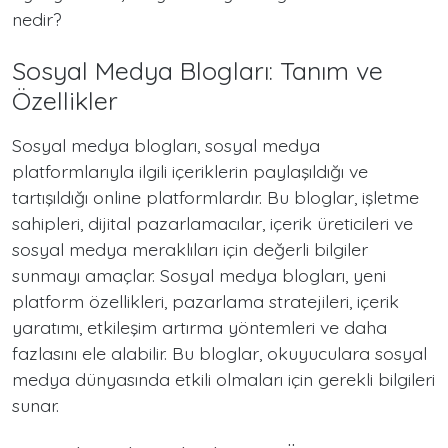
nedir?
Sosyal Medya Blogları: Tanım ve
Özellikler
Sosyal medya blogları, sosyal medya
platformlarıyla ilgili içeriklerin paylaşıldığı ve
tartışıldığı online platformlardır. Bu bloglar, işletme
sahipleri, dijital pazarlamacılar, içerik üreticileri ve
sosyal medya meraklıları için değerli bilgiler
sunmayı amaçlar. Sosyal medya blogları, yeni
platform özellikleri, pazarlama stratejileri, içerik
yaratımı, etkileşim artırma yöntemleri ve daha
fazlasını ele alabilir. Bu bloglar, okuyuculara sosyal
medya dünyasında etkili olmaları için gerekli bilgileri
sunar.