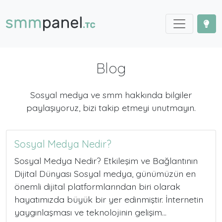
Blog
Sosyal medya ve smm hakkında bilgiler
paylaşıyoruz, bizi takip etmeyi unutmayın.
Sosyal Medya Nedir?
Sosyal Medya Nedir? Etkileşim ve Bağlantının
Dijital Dünyası Sosyal medya, günümüzün en
önemli dijital platformlarından biri olarak
hayatımızda büyük bir yer edinmiştir. İnternetin
yaygınlaşması ve teknolojinin gelişim...