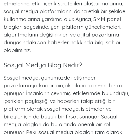
etmelerine, etkili içerik stratejileri oluşturmalarına,
sosyal medya platformlarını daha etkili bir şekilde
kullanmalarına yardımcı olur. Ayrıca, SMM panel
blogları sayesinde, yeni platform güncellemeleri,
algoritmaların değişiklikleri ve dijital pazarlama
dünyasındaki son haberler hakkında bilgi sahibi
olabilirsiniz.
Sosyal Medya Blog Nedir?
Sosyal medya, günümüzde iletişimden
pazarlamaya kadar birçok alanda önemli bir rol
oynuyor. İnsanların çevrimiçi etkileşimde bulunduğu,
içerikleri paylaştığı ve haberleri takip ettiği bir
platform olarak sosyal medya, işletmeler ve
bireyler için de büyük bir fırsat sunuyor. Sosyal
medya blogları da bu alanda önemli bir rol
oynuyor. Peki, sosyal medya blogları tam olarak