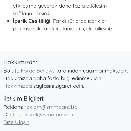
etkileşime geçerek daha fazla etkileşim
sağlayabilirsiniz.
İçerik Çeşitliliği:
Farklı türlerde içerikler
paylaşarak farklı kullanıcıları çekebilirsiniz.
Hakkımızda:
Bu site
Forge Bellows
tarafından yayımlanmaktadır,
Hakkımızda daha fazla bilgi edinmek için
Hakkımızda
sayfasını ziyaret edin.
İletişim Bilgileri:
Reklam:
reklam@smmpanel.tc
Destek:
destek@smmpanel.tc
Bize Ulaşın