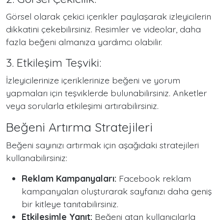
Görsel olarak çekici içerikler paylaşarak izleyicilerin
dikkatini çekebilirsiniz. Resimler ve videolar, daha
fazla beğeni almanıza yardımcı olabilir.
3. Etkileşim Teşviki:
İzleyicilerinize içeriklerinize beğeni ve yorum
yapmaları için teşviklerde bulunabilirsiniz. Anketler
veya sorularla etkileşimi artırabilirsiniz.
Beğeni Artırma Stratejileri
Beğeni sayınızı artırmak için aşağıdaki stratejileri
kullanabilirsiniz:
Reklam Kampanyaları:
Facebook reklam
kampanyaları oluşturarak sayfanızı daha geniş
bir kitleye tanıtabilirsiniz.
Etkileşimle Yanıt:
Beğeni atan kullanıcılarla