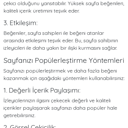
çekici olduğunu yansıtabilir. Yüksek sayfa beğenileri,
kaliteli içerik üretimini teşvik eder.
3. Etkileşim:
Beğeniler, sayfa sahipleri ile beğeni atanlar
arasında etkileşimi teşvik eder. Bu, sayfa sahibinin
izleyicileri ile daha yakın bir ilişki kurmasını sağlar.
Sayfanızı Popülerleştirme Yöntemleri
Sayfanızı popülerleştirmek ve daha fazla beğeni
kazanmak için aşağıdaki yöntemleri kullanabilirsiniz:
1. Değerli İçerik Paylaşımı:
İzleyicilerinizin ilgisini çekecek değerli ve kaliteli
içerikler paylaşarak sayfanızı daha popüler hale
getirebilirsiniz.
2. Görsel Çekicilik: