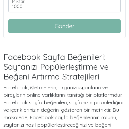
Miktar
Gönder
Facebook Sayfa Beğenileri:
Sayfanızı Popülerleştirme ve
Beğeni Artırma Stratejileri
Facebook, işletmelerin, organizasyonların ve
bireylerin online varlıklarını tanıttığı bir platformdur.
Facebook sayfa beğenileri, sayfanızın popülerliğini
ve içeriklerinizin değerini gösteren bir metriktir. Bu
makalede, Facebook sayfa beğenilerinin rolünü,
sayfanızı nasıl popülerleştireceğinizi ve beğeni