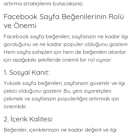
artırma stratejilerini bulacaksınız.
Facebook Sayfa Beğenilerinin Rolü
ve Önemi
Facebook sayfa beğenileri, sayfanızın ne kadar ilgi
gördüğünü ve ne kadar popüler olduğunu gösterir.
Hem sayfa sahipleri için hem de beğenileri atanlar
için aşağıdaki şekillerde önemli bir rol oynar:
1. Sosyal Kanıt:
Yüksek sayfa beğenileri, sayfanızın güvenilir ve ilgi
çekici olduğunu gösterir. Bu, yeni ziyaretçileri
çekmek ve sayfanızın popülerliğini artırmak için
önemlidir.
2. İçerik Kalitesi:
Beğeniler, içeriklerinizin ne kadar değerli ve ilgi