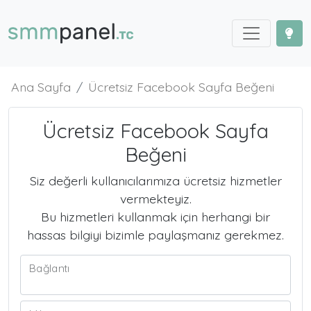
Ana Sayfa
Ücretsiz Facebook Sayfa Beğeni
Ücretsiz Facebook Sayfa
Beğeni
Siz değerli kullanıcılarımıza ücretsiz hizmetler
vermekteyiz.
Bu hizmetleri kullanmak için herhangi bir
hassas bilgiyi bizimle paylaşmanız gerekmez.
Bağlantı