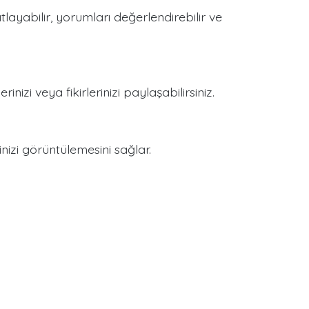
tlayabilir, yorumları değerlendirebilir ve
inizi veya fikirlerinizi paylaşabilirsiniz.
ğinizi görüntülemesini sağlar.