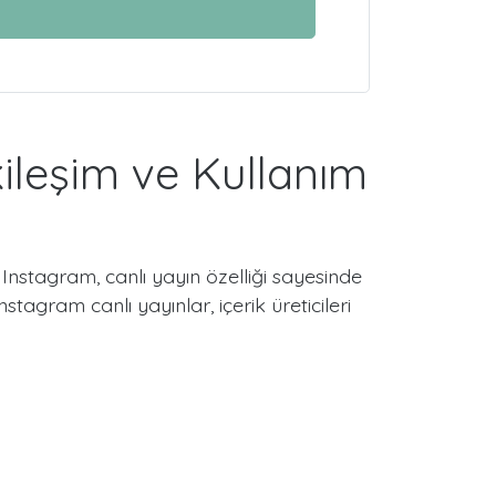
tkileşim ve Kullanım
nstagram, canlı yayın özelliği sayesinde
stagram canlı yayınlar, içerik üreticileri