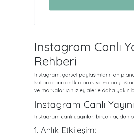
Instagram Canlı Yay
Rehberi
Instagram, görsel paylaşımların ön plana
kullanıcıların anlık olarak video paylaşmas
ve markalar için izleyicilerle daha yakın 
Instagram Canlı Yayı
Instagram canlı yayınlar, birçok açıdan ö
1. Anlık Etkileşim: